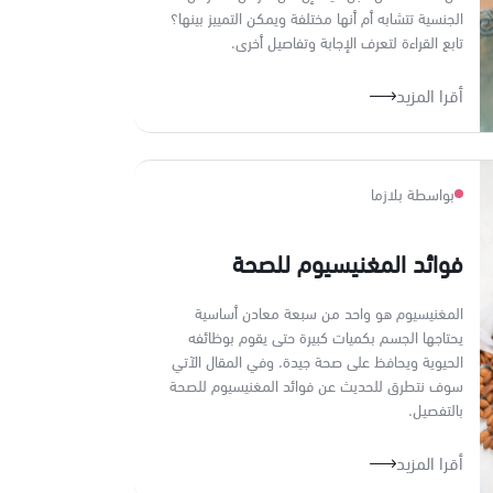
الجنسية تتشابه أم أنها مختلفة ويمكن التمييز بينها؟
تابع القراءة لتعرف الإجابة وتفاصيل أخرى.
أقرا المزيد
بواسطة بلازما
فوائد المغنيسيوم للصحة
المغنيسيوم هو واحد من سبعة معادن أساسية
يحتاجها الجسم بكميات كبيرة حتى يقوم بوظائفه
الحيوية ويحافظ على صحة جيدة. وفي المقال الآتي
سوف نتطرق للحديث عن فوائد المغنيسيوم للصحة
بالتفصيل.
أقرا المزيد