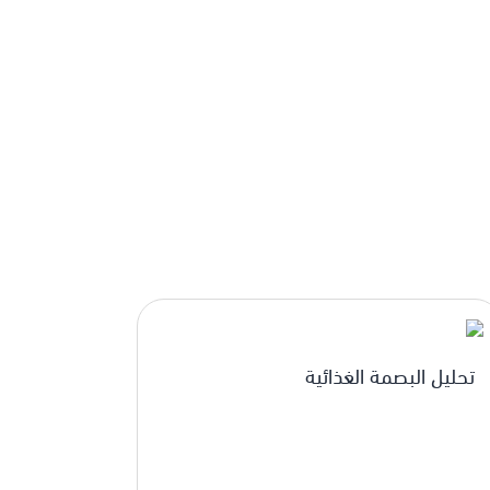
تحليل البصمة الغذائية