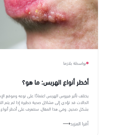
بواسطة بلازما
أخطر أنواع الهربس: ما هو؟
يختلف تأثير فيروس الهربس اعتمادًا على نوعه وموقع الإ
الحالات قد تؤدي إلى مشاكل صحية خطيرة إذا لم يتم ال
بشكل صحيح. وفي هذا المقال، سنتعرف على أخطر أنواع 
أقرا المزيد