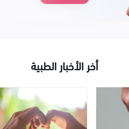
أخر الأخبار الطبية