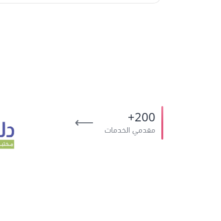
200+
⟶
مقدمي الخدمات