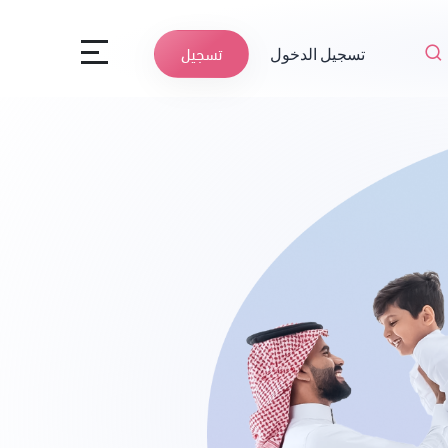
تسجيل الدخول
تسجيل