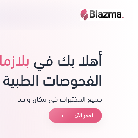
أهلا بك في
بلازما
الفحوصات الطبية 
جميع المختبرات في مكان واحد
⟶
احجز الآن