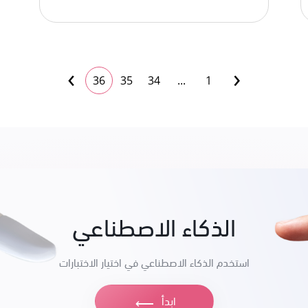
›
‹
36
35
34
...
1
الذكاء الاصطناعي
استخدم الذكاء الاصطناعي في اختيار الاختبارات
ابدأ
⟶