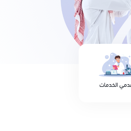
دمي الخدمات