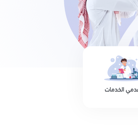
دمي الخدمات