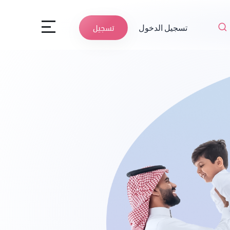
تسجيل الدخول
تسجيل