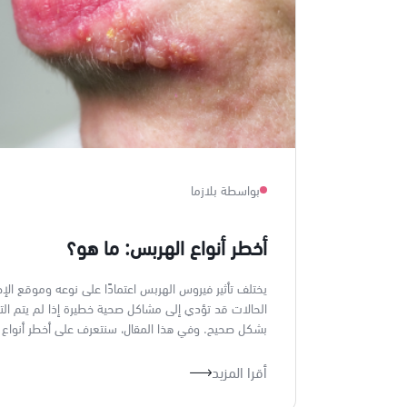
بواسطة بلازما
أخطر أنواع الهربس: ما هو؟
يختلف تأثير فيروس الهربس اعتمادًا على نوعه وموقع الإ
الحالات قد تؤدي إلى مشاكل صحية خطيرة إذا لم يتم ال
بشكل صحيح. وفي هذا المقال، سنتعرف على أخطر أنواع 
أقرا المزيد