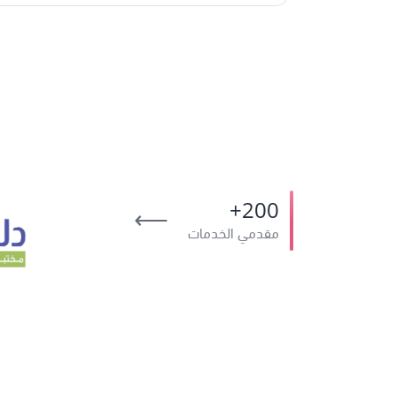
200+
⟶
مقدمي الخدمات