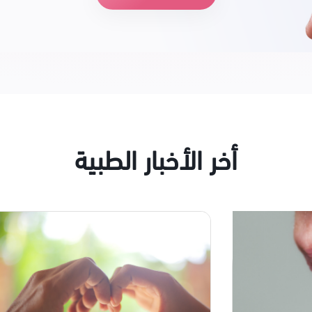
أخر الأخبار الطبية