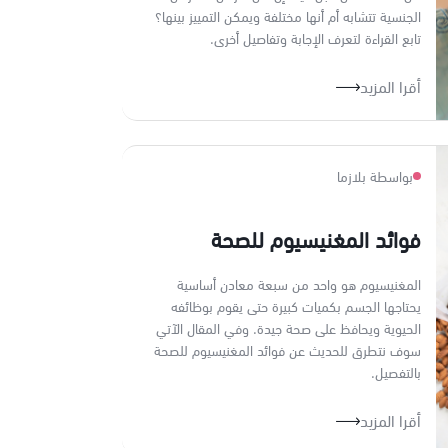
الجنسية تتشابه أم أنها مختلفة ويمكن التمييز بينها؟
تابع القراءة لتعرف الإجابة وتفاصيل أخرى.
أقرا المزيد
بواسطة بلازما
فوائد المغنيسيوم للصحة
المغنيسيوم هو واحد من سبعة معادن أساسية
يحتاجها الجسم بكميات كبيرة حتى يقوم بوظائفه
الحيوية ويحافظ على صحة جيدة. وفي المقال الآتي
سوف نتطرق للحديث عن فوائد المغنيسيوم للصحة
بالتفصيل.
أقرا المزيد