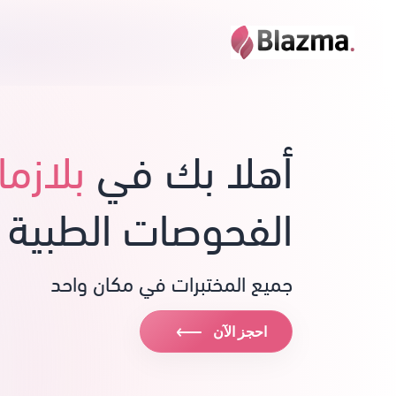
أهلا بك في
بلازما
الفحوصات الطبية 
جميع المختبرات في مكان واحد
⟶
احجز الآن