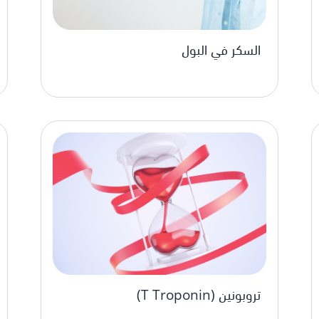
السكر في البول
تروبونين (T Troponin)