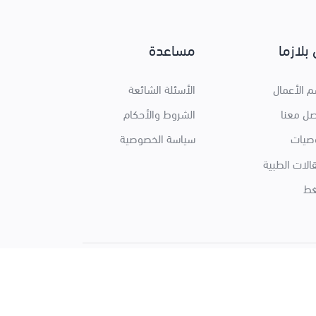
بلازما
مساعدة
 الأعمال
الأسئلة الشائعة
صل معنا
الشروط والأحكام
وصيات
سياسة الخصوصية
الات الطبية
ط