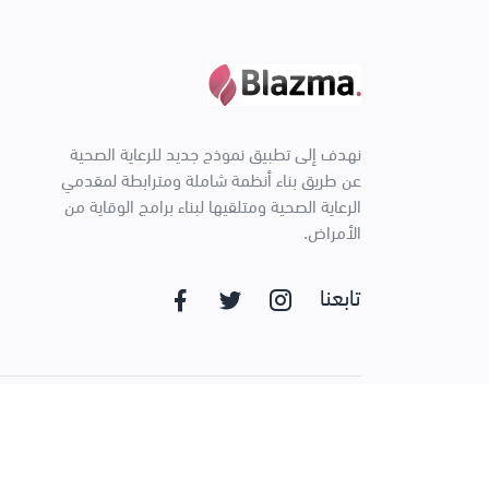
نهدف إلى تطبيق نموذج جديد للرعاية الصحية
عن طريق بناء أنظمة شاملة ومترابطة لمقدمي
الرعاية الصحية ومتلقيها لبناء برامج الوقاية من
الأمراض.
تابعنا
Blazma © 2026. All Rights Reserved.