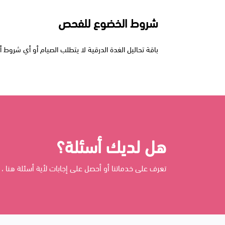
شروط الخضوع للفحص
باقة تحاليل الغدة الدرقية لا يتطلب الصيام أو أي شروط أ
هل لديك أسئلة؟
تعرف على خدماتنا أو أحصل على إجابات لأية أسئلة هنا ، 