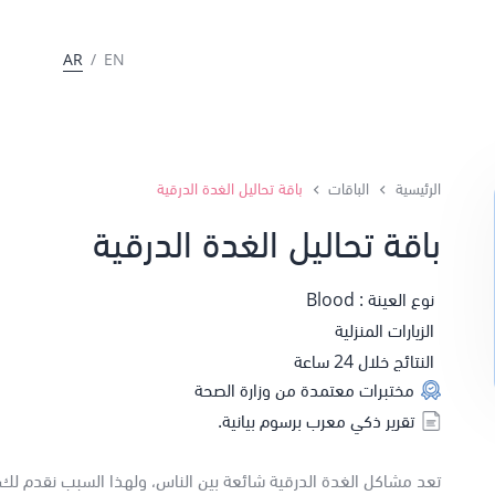
AR
/
EN
الرئيسية
الباقات
باقة تحاليل الغدة الدرقية
باقة تحاليل الغدة الدرقية
نوع العينة : Blood
الزيارات المنزلية
النتائج خلال 24 ساعة
مختبرات معتمدة من وزارة الصحة
تقرير ذكي معرب برسوم بيانية.
تعد مشاكل الغدة الدرقية شائعة بين الناس، ولهذا السبب نقدم لك 