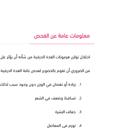
معلومات عامة عن الفحص
اختلال توازن هرمونات الغدة الدرقية من شأنه أن يؤثر عل
من الضروري أن تقوم بالخضوع لفحص باقة الغدة الدرقية
زيادة أو نقصان في الوزن دون وجود سبب لذلك
1.
تساقط وضعف في الشعر
2.
جفاف البشرة
3.
تورم في المفاصل
4.