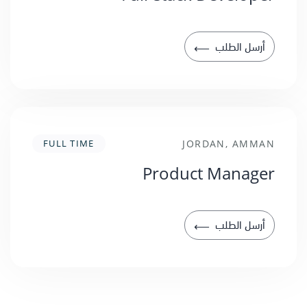
أرسل الطلب
⟶
FULL TIME
JORDAN, AMMAN
Product Manager
أرسل الطلب
⟶