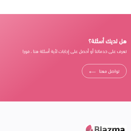
هل لديك أسئلة؟
تعرف على خدماتنا أو أحصل على إجابات لأية أسئلة هنا ، فورا
تواصل معنا
⟶