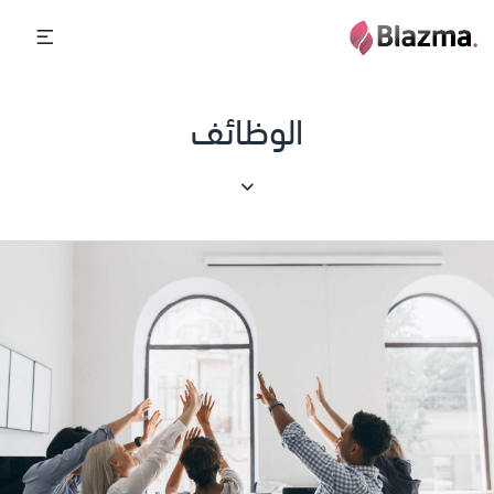
الوظائف