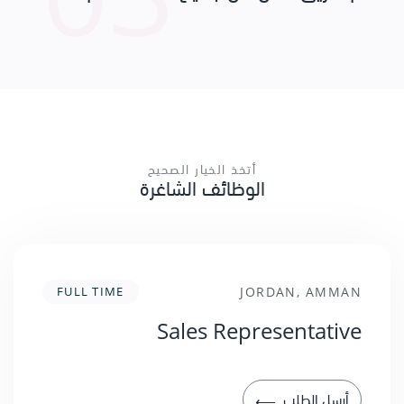
أتخذ الخيار الصحيح
الوظائف الشاغرة
FULL TIME
JORDAN, AMMAN
Sales Representative
أرسل الطلب
⟶