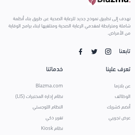
نهدف إلى تطبيق نموذج جديد للرعاية الصحية عن طريق بناء أنظمة
شاملة ومترابطة لمقدمي الرعاية الصحية ومتلقيها لبناء برامج الوقاية
من الأمراض.
تابعنا
تعرف علينا
خدماتنا
عن بلازما
Blazma.com
الوظائف
نظام إدارة المختبرات (LIS)
أنضم كشريك
النظام اللوجستي
عرض تجريبي
تقرير ذكي
نظام Kiosk