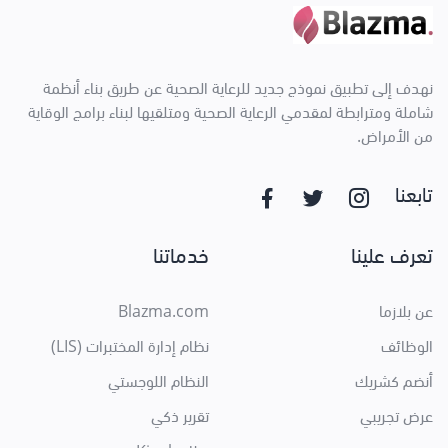
نهدف إلى تطبيق نموذج جديد للرعاية الصحية عن طريق بناء أنظمة
شاملة ومترابطة لمقدمي الرعاية الصحية ومتلقيها لبناء برامج الوقاية
من الأمراض.
تابعنا
تعرف علينا
خدماتنا
عن بلازما
Blazma.com
الوظائف
نظام إدارة المختبرات (LIS)
أنضم كشريك
النظام اللوجستي
عرض تجريبي
تقرير ذكي