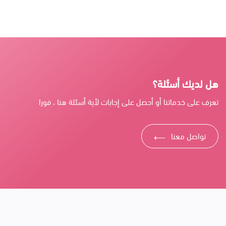
هل لديك أسئلة؟
تعرف على خدماتنا أو أحصل على إجابات لأية أسئلة هنا ، فورا
تواصل معنا
⟶