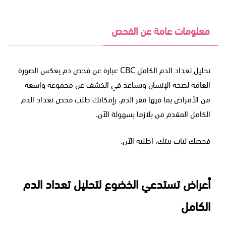
معلومات عامة عن الفحص
تحليل تعداد الدم الكامل
CBC
عبارة عن فحص دم يعكس الصورة
العامة لصحة الإنسان ويساعد في الكشف عن مجموعة واسعة
من الأمراض بما فيها فقر الدم. بإمكانك طلب فحص تعداد الدم
الكامل المقدم من بلازما بسهولة الآن.
فحصك لباب بيتك، اطلبه الآن.
أعراض تستدعي الخضوع لتحليل تعداد الدم
الكامل