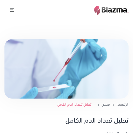
الرئيسية
فحص
تحليل تعداد الدم الكامل
تحليل تعداد الدم الكامل