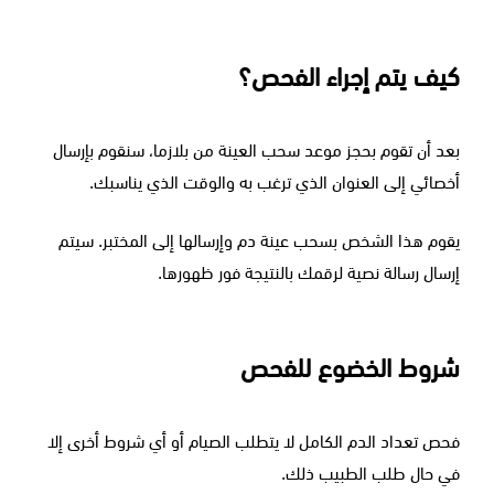
كيف يتم إجراء الفحص؟
بعد أن تقوم بحجز موعد سحب العينة من بلازما، سنقوم بإرسال
أخصائي إلى العنوان الذي ترغب به والوقت الذي يناسبك.
يقوم هذا الشخص بسحب عينة دم وإرسالها إلى المختبر. سيتم
إرسال رسالة نصية لرقمك بالنتيجة فور ظهورها.
شروط الخضوع للفحص
فحص تعداد الدم الكامل لا يتطلب الصيام أو أي شروط أخرى إلا
في حال طلب الطبيب ذلك.