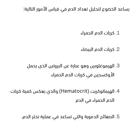
يساعد الخضوع لتحليل تعداد الدم في قياس الأمور التالية:
كريات الدم الحمراء
كريات الدم البيضاء
الهيموغلوبين وهو عبارة عن البروتين الذي يحمل
الأوكسجين في كريات الدم الحمراء
الهيماتوكريت (
Hematocrit
) والذي يعكس كمية كريات
الدم الحمراء في الدم
الصفائح الدموية والتي تساعد في عملية تخثر الدم.