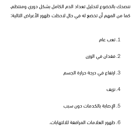
ننصحك بالخضوع لتحليل تعداد الدم الكامل بشكل دوري ومنتظم،
كما من المهم أن تخضع له في حال لاحظت ظهور الأعراض التالية:
تعب عام
فقدان في الوزن
ارتفاع في درجة حرارة الجسم
نزيف
الإصابة بالكدمات دون سبب
ظهور العلامات المرافقة للالتهابات.