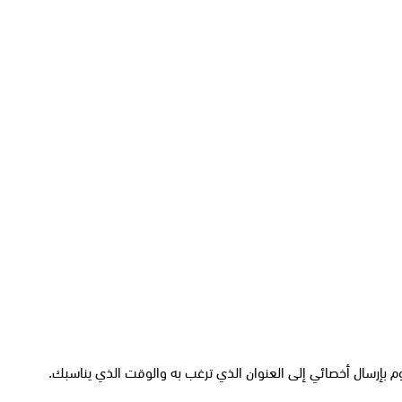
م بإرسال أخصائي إلى العنوان الذي ترغب به والوقت الذي يناسبك.