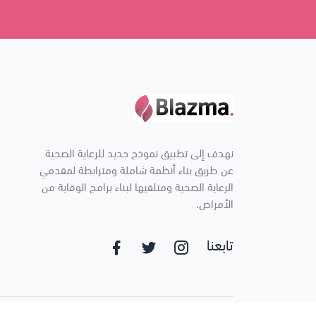
نهدف إلى تطبيق نموذج جديد للرعاية الصحية
عن طريق بناء أنظمة شاملة ومترابطة لمقدمي
الرعاية الصحية ومتلقيها لبناء برامج الوقاية من
الأمراض.
تابعنا