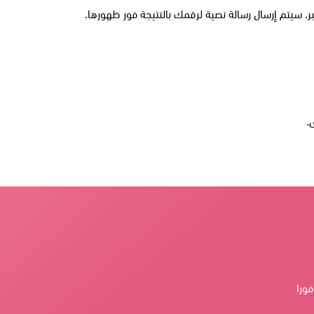
 سيتم إرسال رسالة نصية لرقمك بالنتيجة فور ظهورها.
.
فورا