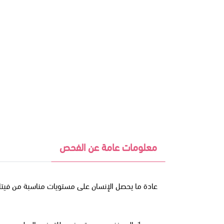
معلومات عامة عن الفحص
عادة ما يحصل الإنسان على مستويات مناسبة من فيتا