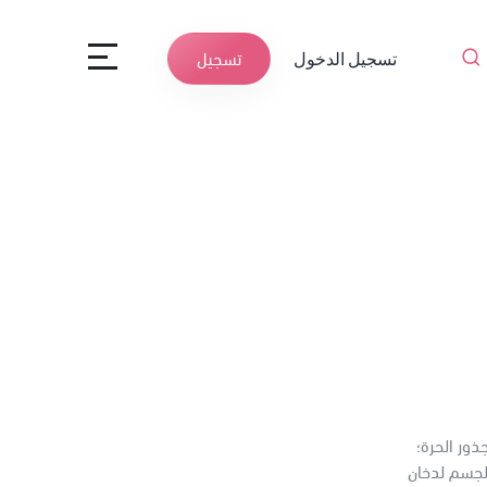
تسجيل الدخول
تسجيل
جذور الحرة؛
لجسم لدخان