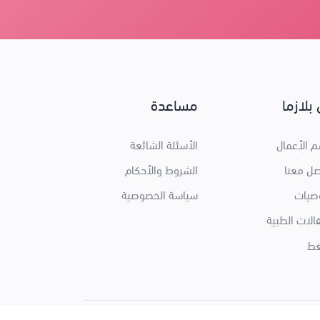
بلازما
مساعدة
 الأعمال
الأسئلة الشائعة
صل معنا
الشروط والأحكام
وصيات
سياسة الخصوصية
الات الطبية
ط