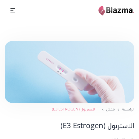
الرئيسية
فحص
الاستريول (E3 ESTROGEN)
الاستريول (E3 Estrogen)