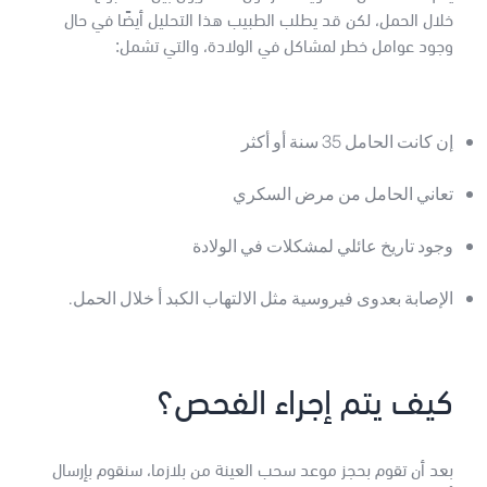
خلال الحمل، لكن قد يطلب الطبيب هذا التحليل أيضًا في حال
وجود عوامل خطر لمشاكل في الولادة، والتي تشمل:
إن كانت الحامل 35 سنة أو أكثر
تعاني الحامل من مرض السكري
وجود تاريخ عائلي لمشكلات في الولادة
الإصابة بعدوى فيروسية مثل الالتهاب الكبد أ خلال الحمل.
كيف يتم إجراء الفحص؟
بعد أن تقوم بحجز موعد سحب العينة من بلازما، سنقوم بإرسال