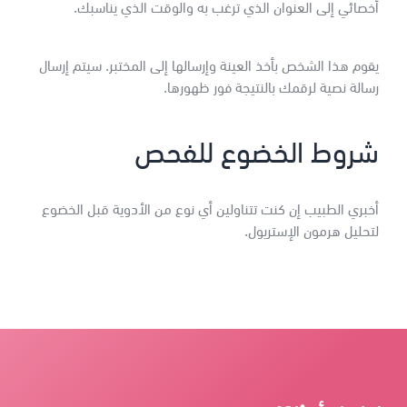
أخصائي إلى العنوان الذي ترغب به والوقت الذي يناسبك.
يقوم هذا الشخص بأخذ العينة وإرسالها إلى المختبر. سيتم إرسال
رسالة نصية لرقمك بالنتيجة فور ظهورها.
شروط الخضوع للفحص
أخبري الطبيب إن كنت تتناولين أي نوع من الأدوية قبل الخضوع
لتحليل هرمون الإستريول.