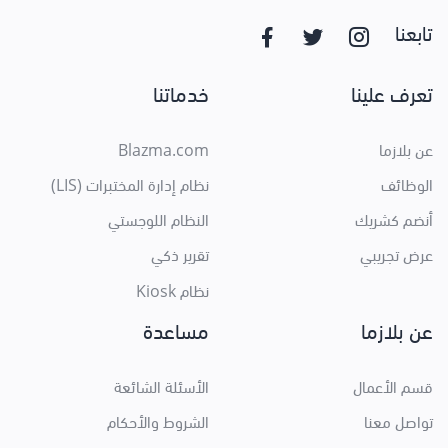
تابعنا
تعرف علينا
خدماتنا
عن بلازما
Blazma.com
الوظائف
نظام إدارة المختبرات (LIS)
أنضم كشريك
النظام اللوجستي
عرض تجريبي
تقرير ذكي
نظام Kiosk
عن بلازما
مساعدة
قسم الأعمال
الأسئلة الشائعة
تواصل معنا
الشروط والأحكام