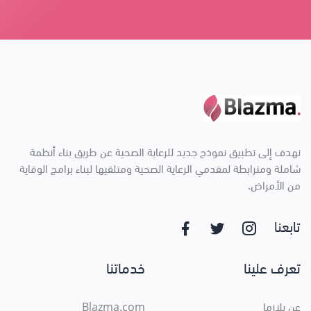
نهدف إلى تطبيق نموذج جديد للرعاية الصحية عن طريق بناء أنظمة
شاملة ومترابطة لمقدمي الرعاية الصحية ومتلقيها لبناء برامج الوقاية
من الأمراض.
تابعنا
تعرف علينا
خدماتنا
عن بلازما
Blazma.com