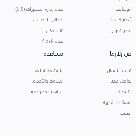
الوظائف
نظام إدارة المختبرات (LIS)
أنضم كشريك
النظام اللوجستي
عرض تجريبي
تقرير ذكي
نظام Kiosk
عن بلازما
مساعدة
قسم الأعمال
الأسئلة الشائعة
تواصل معنا
الشروط والأحكام
التوصيات
سياسة الخصوصية
المقالات الطبية
اضغط