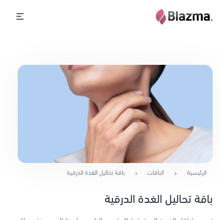
الرئيسية
الباقات
باقة تحاليل الغدة الدرقية
باقة تحاليل الغدة الدرقية