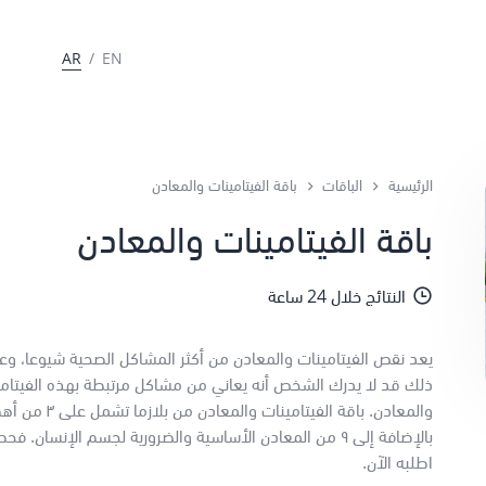
AR
/
EN
الرئيسية
الباقات
باقة الفيتامينات والمعادن
باقة الفيتامينات والمعادن
النتائج خلال 24 ساعة
يعد نقص الفيتامينات والمعادن من أكثر المشاكل الصحية شيوعا، وع
ذلك قد لا يدرك الشخص أنه يعاني من مشاكل مرتبطة بهذه الفيتامي
والمعادن. باقة الفيتامينات 
بالإضافة إلى ٩ من المعادن الأساسية والضرورية لجسم الإنسان. 
اطلبه الآن.