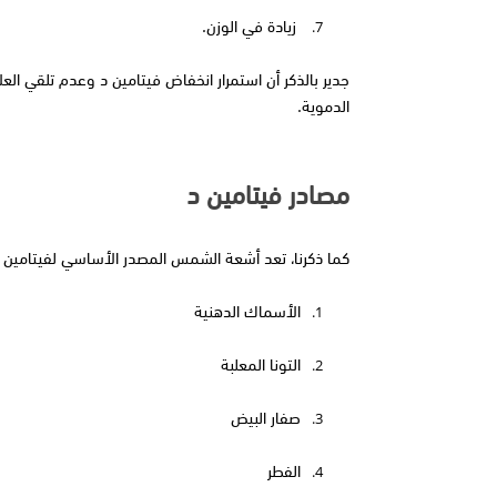
 زيادة في الوزن.
7.
الدموية.
مصادر فيتامين د
كما ذكرنا، تعد أشعة الشمس المصدر الأساسي لفيتامين د،
الأسماك الدهنية
1.
التونا المعلبة
2.
صفار البيض
3.
الفطر
4.