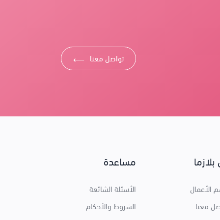
تواصل معنا
⟶
بلازما
مساعدة
 الأعمال
الأسئلة الشائعة
صل معنا
الشروط والأحكام