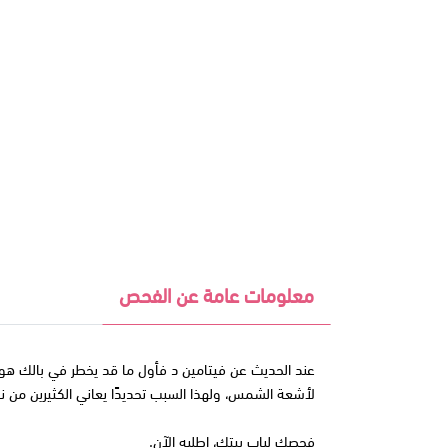
معلومات عامة عن الفحص
عند الحديث عن فيتامين د فأول ما قد يخطر في بالك هو ص
لأشعة الشمس، ولهذا السبب تحديدًا يعاني الكثيرين م
فحصك لباب بيتك، اطلبه الآن.