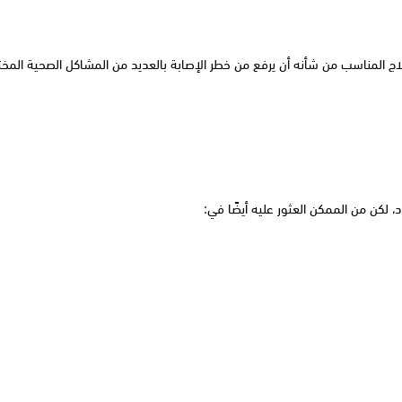
 لكن من الممكن العثور عليه أيضًا في: