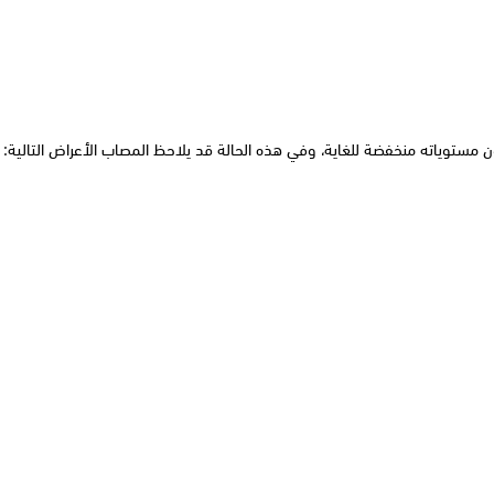
ن مستوياته منخفضة للغاية، وفي هذه الحالة قد يلاحظ المصاب الأعراض التالية: